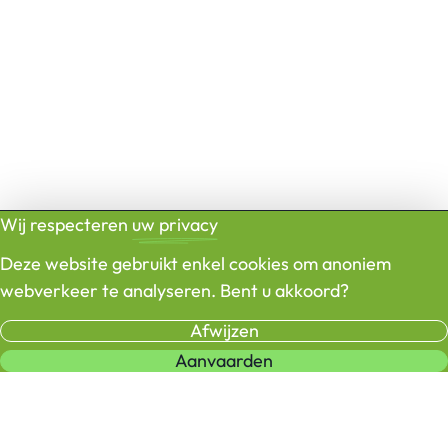
Wij respecteren
uw privacy
Deze website gebruikt enkel cookies om anoniem
webverkeer te analyseren. Bent u akkoord?
Afwijzen
Aanvaarden
LAADPALEN
INFORMATIE
CONTACT