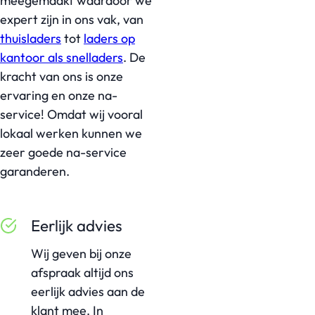
meegemaakt waardoor we
expert zijn in ons vak, van
thuisladers
tot
laders op
kantoor als snelladers
. De
kracht van ons is onze
ervaring en onze na-
service! Omdat wij vooral
lokaal werken kunnen we
zeer goede na-service
garanderen.
Eerlijk advies
Wij geven bij onze
afspraak altijd ons
eerlijk advies aan de
klant mee. In