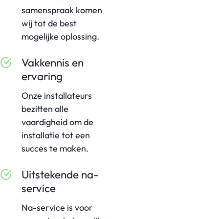
samenspraak komen
wij tot de best
mogelijke oplossing.
Vakkennis en
ervaring
Onze installateurs
bezitten alle
vaardigheid om de
installatie tot een
succes te maken.
Uitstekende na-
service
Na-service is voor