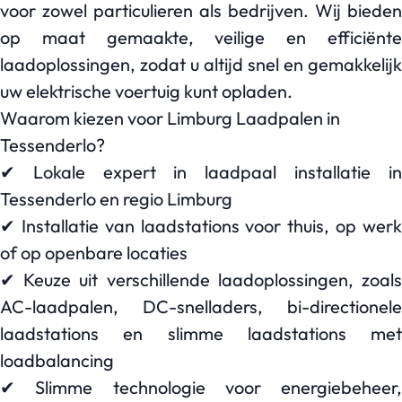
voor zowel particulieren als bedrijven. Wij bieden
op maat gemaakte, veilige en efficiënte
laadoplossingen, zodat u altijd snel en gemakkelijk
uw elektrische voertuig kunt opladen.
Waarom kiezen voor Limburg Laadpalen in
Tessenderlo?
✔ Lokale expert in laadpaal installatie in
Tessenderlo en regio Limburg
✔ Installatie van laadstations voor thuis, op werk
of op openbare locaties
✔ Keuze uit verschillende laadoplossingen, zoals
AC-laadpalen, DC-snelladers, bi-directionele
laadstations en slimme laadstations met
loadbalancing
✔ Slimme technologie voor energiebeheer,