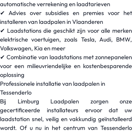
automatische verrekening en laadtarieven
✔ Advies over subsidies en premies voor het
installeren van laadpalen in Vlaanderen
✔ Laadstations die geschikt zijn voor alle merken
elektrische voertuigen, zoals Tesla, Audi, BMW,
Volkswagen, Kia en meer
✔ Combinatie van laadstations met zonnepanelen
voor een milieuvriendelijke en kostenbesparende
oplossing
Professionele installatie van laadpalen in
Tessenderlo
Bij Limburg Laadpalen zorgen onze
gecertificeerde installateurs ervoor dat uw
laadstation snel, veilig en vakkundig geïnstalleerd
wordt. Of u nu in het centrum van Tessenderlo