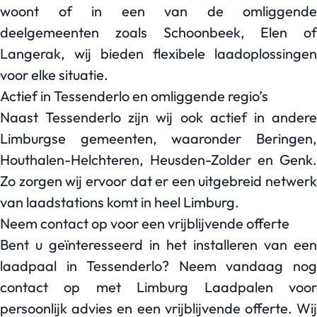
woont of in een van de omliggende
deelgemeenten zoals Schoonbeek, Elen of
Langerak, wij bieden flexibele laadoplossingen
voor elke situatie.
Actief in Tessenderlo en omliggende regio’s
Naast Tessenderlo zijn wij ook actief in andere
Limburgse gemeenten, waaronder Beringen,
Houthalen-Helchteren, Heusden-Zolder en Genk.
Zo zorgen wij ervoor dat er een uitgebreid netwerk
van laadstations komt in heel Limburg.
Neem contact op voor een vrijblijvende offerte
Bent u geïnteresseerd in het installeren van een
laadpaal in Tessenderlo? Neem vandaag nog
contact op met Limburg Laadpalen voor
persoonlijk advies en een vrijblijvende offerte. Wij