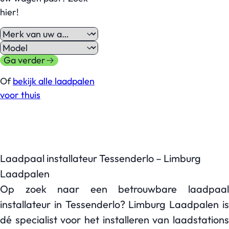
hier!
Ga verder
Of
bekijk alle laadpalen
voor thuis
Laadpaal installateur Tessenderlo – Limburg
Laadpalen
Op zoek naar een betrouwbare laadpaal
installateur in Tessenderlo? Limburg Laadpalen is
dé specialist voor het installeren van laadstations