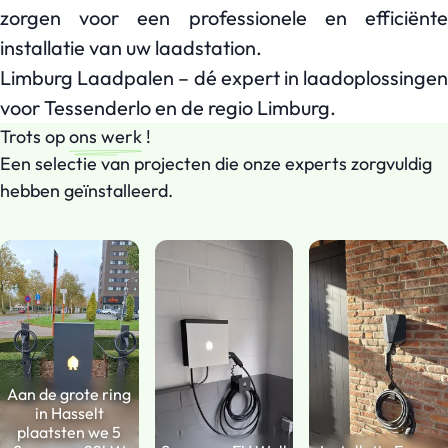
zorgen voor een professionele en efficiënte
installatie van uw laadstation.
Limburg Laadpalen – dé expert in laadoplossingen
voor Tessenderlo en de regio Limburg.
Trots op
ons werk
!
Een selectie van projecten die onze experts zorgvuldig
hebben geïnstalleerd.
Aan de grote ring
in Hasselt
plaatsten we 5