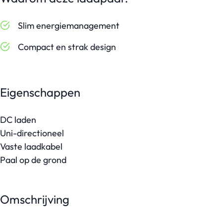
Slim energiemanagement
Compact en strak design
Eigenschappen
DC laden
Uni-directioneel
Vaste laadkabel
Paal op de grond
Omschrijving